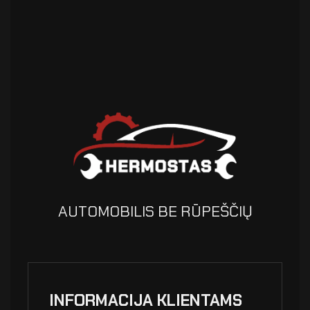
AUTOMOBILIS BE RŪPEŠČIŲ
INFORMACIJA KLIENTAMS